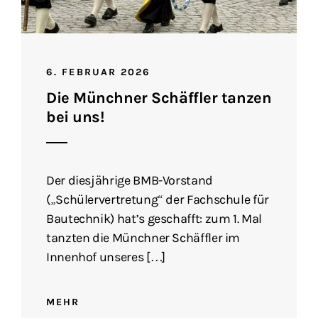
6. FEBRUAR 2026
Die Münchner Schäffler tanzen
bei uns!
Der diesjährige BMB-Vorstand
(„Schülervertretung“ der Fachschule für
Bautechnik) hat’s geschafft: zum 1. Mal
tanzten die Münchner Schäffler im
Innenhof unseres […]
MEHR