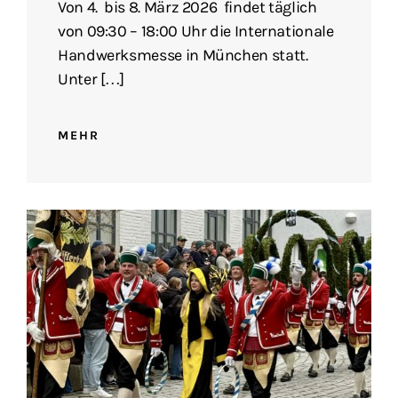
Von 4. bis 8. März 2026 findet täglich
von 09:30 – 18:00 Uhr die Internationale
Handwerksmesse in München statt.
Unter […]
MEHR