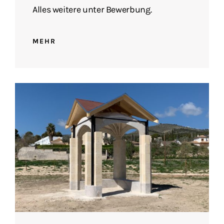
Alles weitere unter Bewerbung.
MEHR