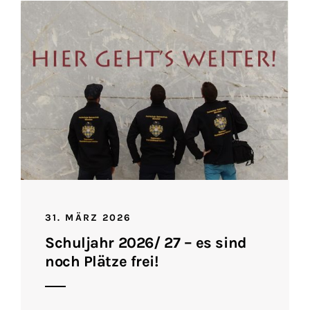
31. MÄRZ 2026
Schuljahr 2026/ 27 – es sind
noch Plätze frei!