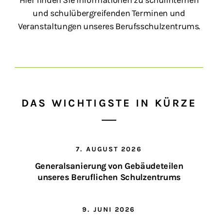
Hier finden Sie Informationen zu schulinternen
und schulübergreifenden Terminen und
Veranstaltungen unseres Berufsschulzentrums.
DAS WICHTIGSTE IN KÜRZE
7. AUGUST 2026
Generalsanierung von Gebäudeteilen
unseres Beruflichen Schulzentrums
9. JUNI 2026