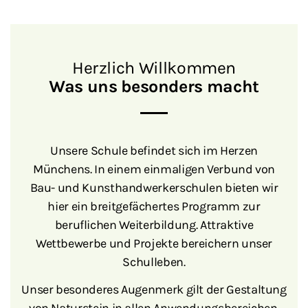
Herzlich Willkommen
Was uns besonders macht
Unsere Schule befindet sich im Herzen
Münchens. In einem einmaligen Verbund von
Bau- und Kunsthandwerkerschulen bieten wir
hier ein breitgefächertes Programm zur
beruflichen Weiterbildung. Attraktive
Wettbewerbe und Projekte bereichern unser
Schulleben.
Unser besonderes Augenmerk gilt der Gestaltung