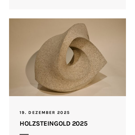
19. DEZEMBER 2025
HOLZSTEINGOLD 2025