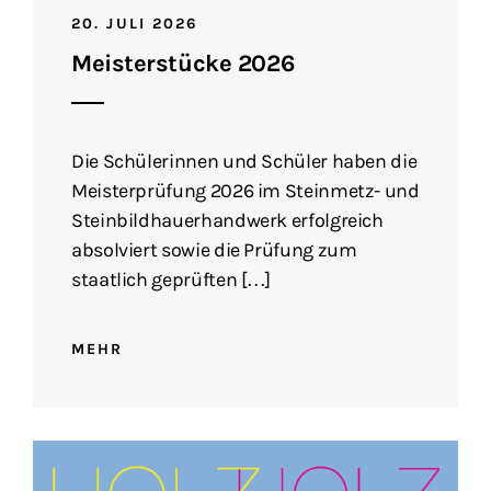
20. JULI 2026
Meisterstücke 2026
Die Schülerinnen und Schüler haben die
Meisterprüfung 2026 im Steinmetz- und
Steinbildhauerhandwerk erfolgreich
absolviert sowie die Prüfung zum
staatlich geprüften […]
MEHR