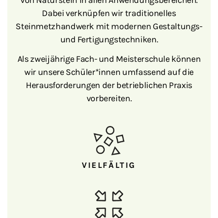
von Naturstein in allen Anwendungsbereichen.
Dabei verknüpfen wir traditionelles
Steinmetzhandwerk mit modernen Gestaltungs-
und Fertigungstechniken.
Als zweijährige Fach- und Meisterschule können
wir unsere Schüler*innen umfassend auf die
Herausforderungen der betrieblichen Praxis
vorbereiten.
VIELFÄLTIG