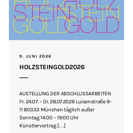
9. JUNI 2026
HOLZSTEINGOLD2026
AUSTELLUNG DER ABSCHLUSSARBEITEN
Fr. 24.07. – Di. 28.07.2026 Luisenstraße 9-
11 80333 München täglich außer
Sonntag 14:00 – 19:00 Uhr
Künstlervortrag […]