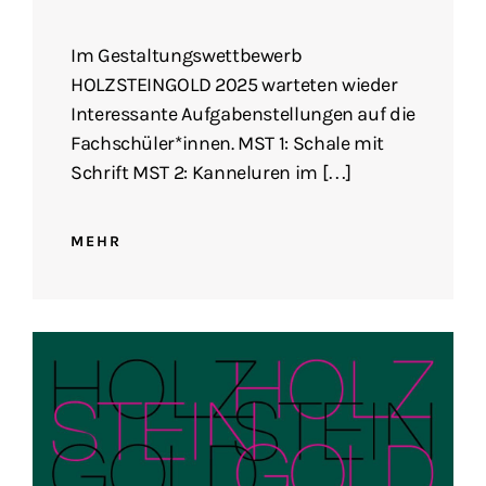
Im Gestaltungswettbewerb
HOLZSTEINGOLD 2025 warteten wieder
Interessante Aufgabenstellungen auf die
Fachschüler*innen. MST 1: Schale mit
Schrift MST 2: Kanneluren im […]
MEHR