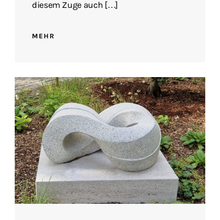
diesem Zuge auch […]
MEHR