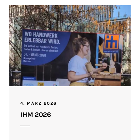
4. MÄRZ 2026
IHM 2026