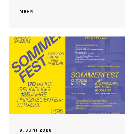
MEHR
9. JUNI 2026