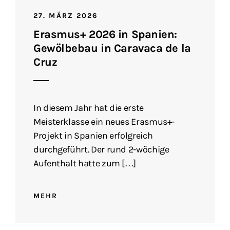
27. MÄRZ 2026
Erasmus+ 2026 in Spanien:
Gewölbebau in Caravaca de la
Cruz
In diesem Jahr hat die erste
Meisterklasse ein neues Erasmus+-
Projekt in Spanien erfolgreich
durchgeführt. Der rund 2-wöchige
Aufenthalt hatte zum […]
MEHR