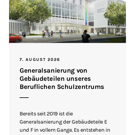
7. AUGUST 2026
Generalsanierung von
Gebäudeteilen unseres
Beruflichen Schulzentrums
Bereits seit 2019 ist die
Generalsanierung der Gebäudeteile E
und F in vollem Gange. Es entstehen in