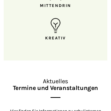
MITTENDRIN
KREATIV
Aktuelles
Termine und Veranstaltungen