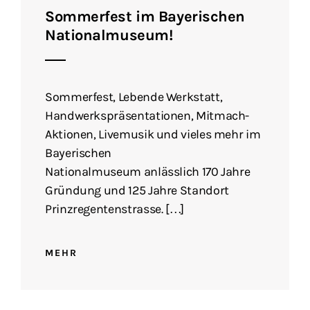
Sommerfest im Bayerischen
Nationalmuseum!
Sommerfest, Lebende Werkstatt,
Handwerkspräsentationen, Mitmach-
Aktionen, Livemusik und vieles mehr im
Bayerischen
Nationalmuseum anlässlich 170 Jahre
Gründung und 125 Jahre Standort
Prinzregentenstrasse. […]
MEHR