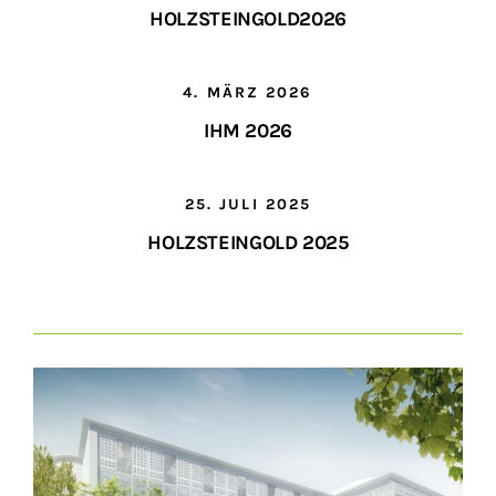
HOLZSTEINGOLD2026
4. MÄRZ 2026
IHM 2026
25. JULI 2025
HOLZSTEINGOLD 2025