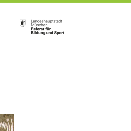
Weiter