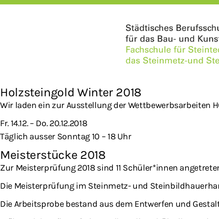
Holzsteingold Winter 2018
Wir laden ein zur Ausstellung der Wettbewerbsarbeiten
Fr. 14.12. – Do. 20.12.2018
Täglich ausser Sonntag 10 – 18 Uhr
Meisterstücke 2018
Zur Meisterprüfung 2018 sind 11 Schüler*innen angetrete
Die Meisterprüfung im Steinmetz- und Steinbildhauerhan
Die Arbeitsprobe bestand aus dem Entwerfen und Gestalt