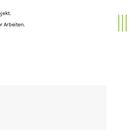
jekt.
r Arbeiten.