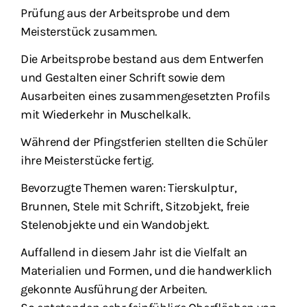
Prüfung aus der Arbeitsprobe und dem
Meisterstück zusammen.
Die Arbeitsprobe bestand aus dem Entwerfen
und Gestalten einer Schrift sowie dem
Ausarbeiten eines zusammengesetzten Profils
mit Wiederkehr in Muschelkalk.
Während der Pfingstferien stellten die Schüler
ihre Meisterstücke fertig.
Bevorzugte Themen waren: Tierskulptur,
Brunnen, Stele mit Schrift, Sitzobjekt, freie
Stelenobjekte und ein Wandobjekt.
Auffallend in diesem Jahr ist die Vielfalt an
Materialien und Formen, und die handwerklich
gekonnte Ausführung der Arbeiten.