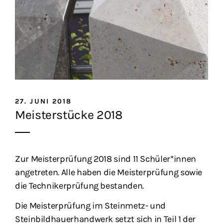
27. JUNI 2018
Meisterstücke 2018
Zur Meisterprüfung 2018 sind 11 Schüler*innen
angetreten. Alle haben die Meisterprüfung sowie
die Technikerprüfung bestanden.
Die Meisterprüfung im Steinmetz- und
Steinbildhauerhandwerk setzt sich in Teil 1 der