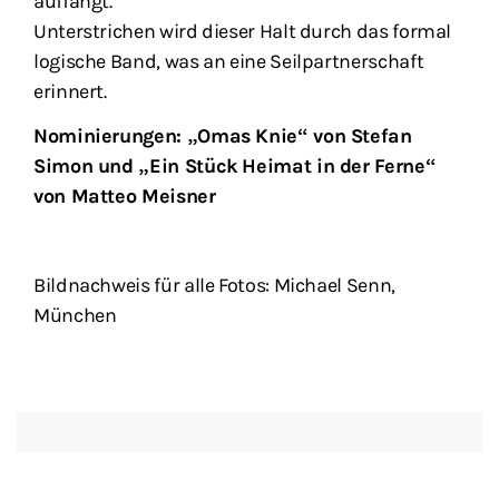
auffängt.
Unterstrichen wird dieser Halt durch das formal
logische Band, was an eine Seilpartnerschaft
erinnert.
Nominierungen: „Omas Knie“ von Stefan
Simon und „Ein Stück Heimat in der Ferne“
von Matteo Meisner
Bildnachweis für alle Fotos: Michael Senn,
München
KONTAKT
FÖRDERER