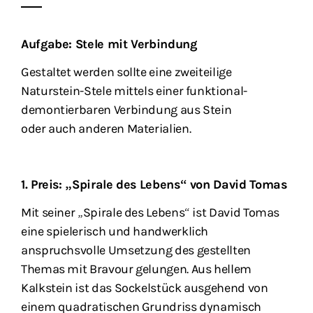
Aufgabe: Stele mit Verbindung
Gestaltet werden sollte eine zweiteilige
Naturstein-Stele mittels einer funktional-
demontierbaren Verbindung aus Stein
oder auch anderen Materialien.
1. Preis: „Spirale des Lebens“ von David Tomas
Mit seiner „Spirale des Lebens“ ist David Tomas
eine spielerisch und handwerklich
anspruchsvolle Umsetzung des gestellten
Themas mit Bravour gelungen. Aus hellem
Kalkstein ist das Sockelstück ausgehend von
einem quadratischen Grundriss dynamisch