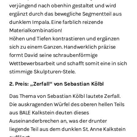
verjüngend nach obenhin gestaltet und wird
ergänzt durch das bewegliche Segmentteil aus
dunklem Impala. Eine farblich reizende
Materialkombination!
Höhen und Tiefen kontrastieren und ergänzen
sich zu einem Ganzen. Handwerklich präzise
formt David seine schraubenförmige
Wettbewerbsarbeit und schafft somit eine in sich
stimmige Skulpturen-Stele.
2. Preis: „Zerfall“ von Sebastian Kölbl
Das Thema von Sebastian Kölbl lautete Zerfall.
Die auskragenden Würfel des oberen hellen Teils
aus BALE Kalkstein deuten dieses
Auseinanderbrechen an, was der drunter
liegende Teil aus dem dunklen St. Anne Kalkstein