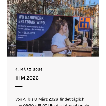
4. MÄRZ 2026
IHM 2026
Von 4. bis 8. März 2026 findet täglich
von 09:30 – 18:00 Uhr die Internationale