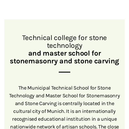
Technical college for stone
technology
and master school for
stonemasonry and stone carving
The Municipal Technical School for Stone
Technology and Master School for Stonemasonry
and Stone Carving is centrally located in the
cultural city of Munich. It is an internationally
recognised educational institution in a unique
nationwide network of artisan schools. The close