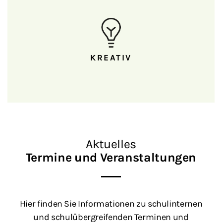
KREATIV
Aktuelles
Termine und Veranstaltungen
Hier finden Sie Informationen zu schulinternen
und schulübergreifenden Terminen und