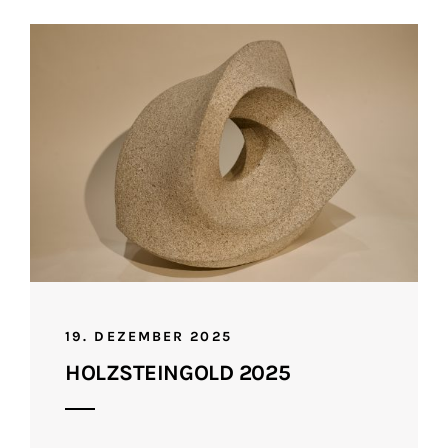
19. DEZEMBER 2025
HOLZSTEINGOLD 2025