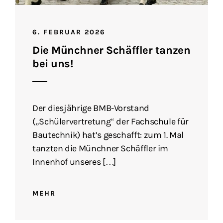
6. FEBRUAR 2026
Die Münchner Schäffler tanzen
bei uns!
Der diesjährige BMB-Vorstand
(„Schülervertretung“ der Fachschule für
Bautechnik) hat’s geschafft: zum 1. Mal
tanzten die Münchner Schäffler im
Innenhof unseres […]
MEHR