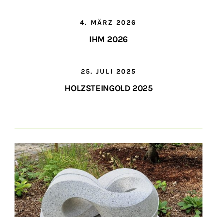
4. MÄRZ 2026
IHM 2026
25. JULI 2025
HOLZSTEINGOLD 2025