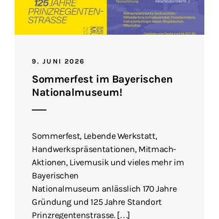
9. JUNI 2026
Sommerfest im Bayerischen
Nationalmuseum!
Sommerfest, Lebende Werkstatt,
Handwerkspräsentationen, Mitmach-
Aktionen, Livemusik und vieles mehr im
Bayerischen
Nationalmuseum anlässlich 170 Jahre
Gründung und 125 Jahre Standort
Prinzregentenstrasse. […]