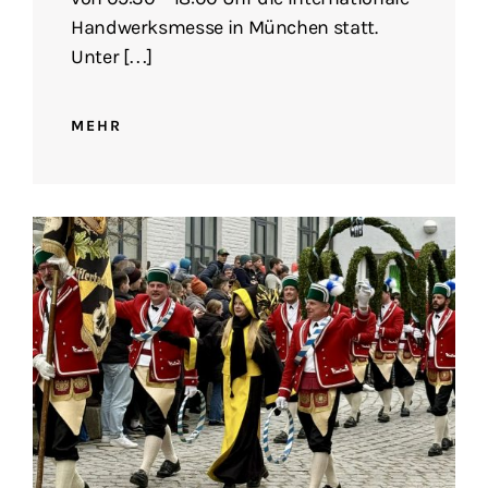
Handwerksmesse in München statt.
Unter […]
MEHR