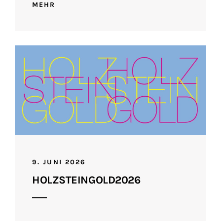
MEHR
9. JUNI 2026
HOLZSTEINGOLD2026