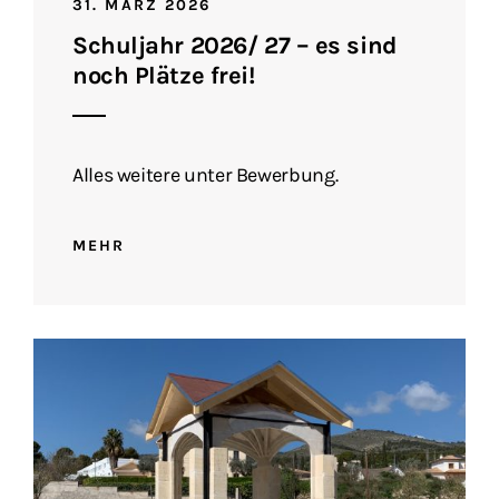
31. MÄRZ 2026
Schuljahr 2026/ 27 – es sind
noch Plätze frei!
Alles weitere unter Bewerbung.
MEHR