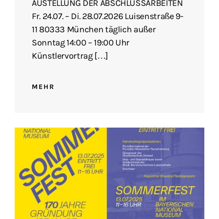
AUSTELLUNG DER ABSCHLUSSARBEITEN
Fr. 24.07. – Di. 28.07.2026 Luisenstraße 9-
11 80333 München täglich außer
Sonntag 14:00 – 19:00 Uhr
Künstlervortrag […]
MEHR