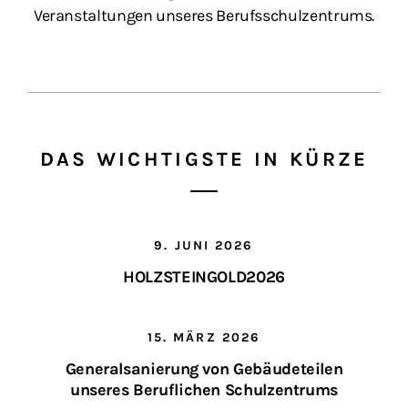
Veranstaltungen unseres Berufsschulzentrums.
DAS WICHTIGSTE IN KÜRZE
9. JUNI 2026
HOLZSTEINGOLD2026
15. MÄRZ 2026
Generalsanierung von Gebäudeteilen
unseres Beruflichen Schulzentrums