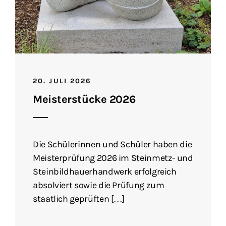
20. JULI 2026
Meisterstücke 2026
Die Schülerinnen und Schüler haben die
Meisterprüfung 2026 im Steinmetz- und
Steinbildhauerhandwerk erfolgreich
absolviert sowie die Prüfung zum
staatlich geprüften […]