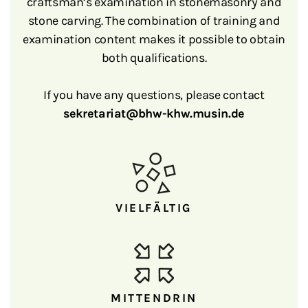
craftsman’s examination in stonemasonry and
stone carving. The combination of training and
examination content makes it possible to obtain
both qualifications.
If you have any questions, please contact
sekretariat@bhw-khw.musin.de
VIELFÄLTIG
MITTENDRIN