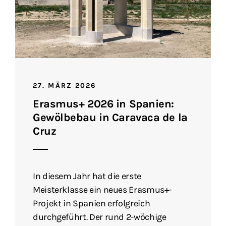
27. MÄRZ 2026
Erasmus+ 2026 in Spanien:
Gewölbebau in Caravaca de la
Cruz
In diesem Jahr hat die erste
Meisterklasse ein neues Erasmus+-
Projekt in Spanien erfolgreich
durchgeführt. Der rund 2-wöchige