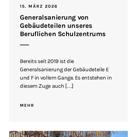
15. MÄRZ 2026
Generalsanierung von
Gebäudeteilen unseres
Beruflichen Schulzentrums
Bereits seit 2019 ist die
Generalsanierung der Gebäudeteile E
und F in vollem Gange. Es entstehen in
diesem Zuge auch […]
MEHR