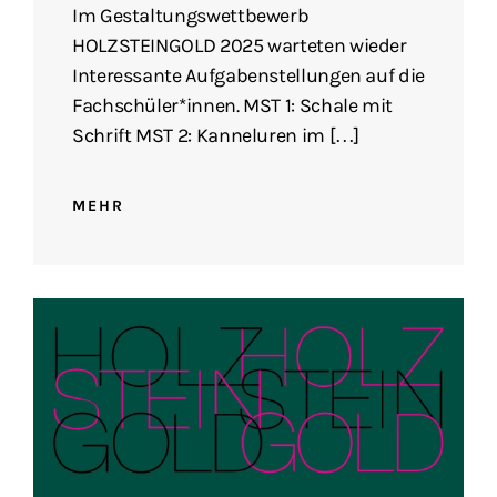
Im Gestaltungswettbewerb
HOLZSTEINGOLD 2025 warteten wieder
Interessante Aufgabenstellungen auf die
Fachschüler*innen. MST 1: Schale mit
Schrift MST 2: Kanneluren im […]
MEHR