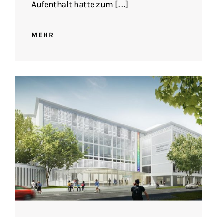
Aufenthalt hatte zum […]
MEHR